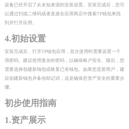
设备已经开启了从未知来源的安装设置。安装完成后，您可
以通过扫描二维码或者直接在应用商店中搜索TP钱包来找
到并打开应用。
4.初始设置
安装完成后，打开TP钱包应用，首次使用时需要设置一个
强密码。建议使用复杂的密码，以确保账户安全。随后，您
需要选择创建新钱包或恢复已有钱包。如果您是新用户，建
议创建新钱包并备份助记词，这是确保您资产安全的重要步
骤。
初步使用指南
1.资产展示