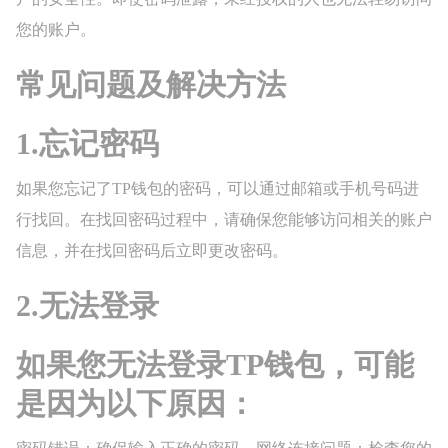
您的账户。
常见问题及解决方法
1.忘记密码
如果您忘记了TP钱包的密码，可以通过邮箱或手机号码进
行找回。在找回密码过程中，请确保您能够访问相关的账户
信息，并在找回密码后立即更改密码。
2.无法登录
如果您无法登录TP钱包，可能
是因为以下原因：