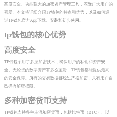
高度安全、功能强大的加密资产管理工具，深受广大用户的
喜爱。本文将详细介绍TP钱包的特点和优势，以及如何通
过TP钱包官方App下载、安装和初步使用。
tp钱包的核心优势
高度安全
TP钱包采用了多层加密技术，确保用户的私钥和资产安
全。无论您的数字资产有多么宝贵，TP钱包都能提供最高
的安全保障。所有的交易数据都经过严格加密，只有用户自
己拥有解密权限。
多种加密货币支持
TP钱包支持多种主流加密货币，包括比特币（BTC）、以