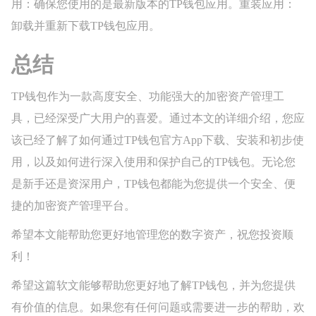
用：确保您使用的是最新版本的TP钱包应用。重装应用：
卸载并重新下载TP钱包应用。
总结
TP钱包作为一款高度安全、功能强大的加密资产管理工
具，已经深受广大用户的喜爱。通过本文的详细介绍，您应
该已经了解了如何通过TP钱包官方App下载、安装和初步使
用，以及如何进行深入使用和保护自己的TP钱包。无论您
是新手还是资深用户，TP钱包都能为您提供一个安全、便
捷的加密资产管理平台。
希望本文能帮助您更好地管理您的数字资产，祝您投资顺
利！
希望这篇软文能够帮助您更好地了解TP钱包，并为您提供
有价值的信息。如果您有任何问题或需要进一步的帮助，欢