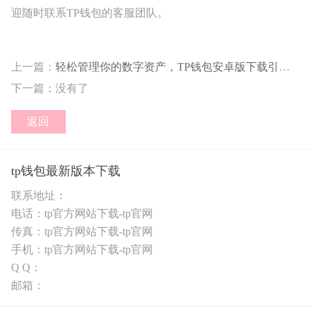
迎随时联系TP钱包的客服团队。
上一篇：
轻松管理你的数字资产，TP钱包安卓版下载引领未来
下一篇：没有了
返回
tp钱包最新版本下载
联系地址：
电话：tp官方网站下载-tp官网
传真：tp官方网站下载-tp官网
手机：tp官方网站下载-tp官网
Q Q：
邮箱：