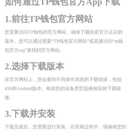
如何通过TP钱包官方App下载
1.前往TP钱包官方网站
您需要访问TP钱包的官方网站，确保下载的是官方认证的
版本。您可以通过搜索“TP钱包官方网站”或直接访问“tp钱
包官方org”来找到官方网站。
2.选择下载版本
在官方网站上，您会看到不同操作系统的下载链接，包括
iOS和Android版本。根据您的设备类型选择相应的下载链
接。
3.下载并安装
下载完成后，您需要进行安装。在安装过程中，请确保您的