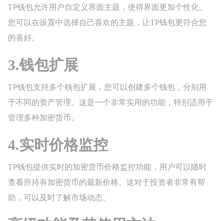
TP钱包允许用户自定义界面主题，使得界面更加个性化。
您可以在设置中选择自己喜欢的主题，让TP钱包更符合您
的喜好。
3.钱包扩展
TP钱包支持多个钱包扩展，您可以创建多个钱包，分别用
于不同的资产管理。这是一个非常实用的功能，特别适用于
管理多种加密货币。
4.实时价格监控
TP钱包提供实时的加密货币价格监控功能，用户可以随时
查看所持有加密货币的最新价格。这对于投资者非常有帮
助，可以及时了解市场动态。