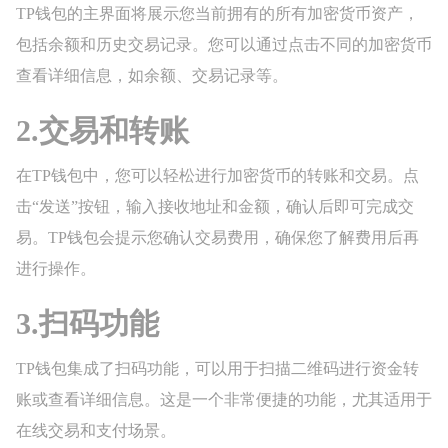
TP钱包的主界面将展示您当前拥有的所有加密货币资产，
包括余额和历史交易记录。您可以通过点击不同的加密货币
查看详细信息，如余额、交易记录等。
2.交易和转账
在TP钱包中，您可以轻松进行加密货币的转账和交易。点
击“发送”按钮，输入接收地址和金额，确认后即可完成交
易。TP钱包会提示您确认交易费用，确保您了解费用后再
进行操作。
3.扫码功能
TP钱包集成了扫码功能，可以用于扫描二维码进行资金转
账或查看详细信息。这是一个非常便捷的功能，尤其适用于
在线交易和支付场景。