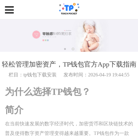
轻松管理加密资产，TP钱包官方App下载指南
栏目：tp钱包下载安装
发布时间：2026-04-19 19:44:55
为什么选择TP钱包？
简介
在当前快速发展的数字经济时代，加密货币和区块链技术的
普及使得数字资产管理变得越来越重要。TP钱包作为一款