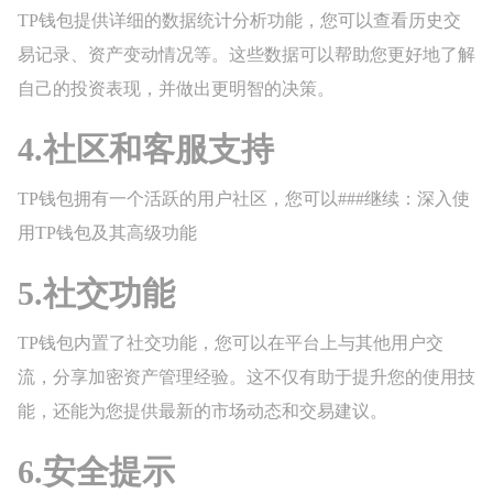
TP钱包提供详细的数据统计分析功能，您可以查看历史交
易记录、资产变动情况等。这些数据可以帮助您更好地了解
自己的投资表现，并做出更明智的决策。
4.社区和客服支持
TP钱包拥有一个活跃的用户社区，您可以###继续：深入使
用TP钱包及其高级功能
5.社交功能
TP钱包内置了社交功能，您可以在平台上与其他用户交
流，分享加密资产管理经验。这不仅有助于提升您的使用技
能，还能为您提供最新的市场动态和交易建议。
6.安全提示