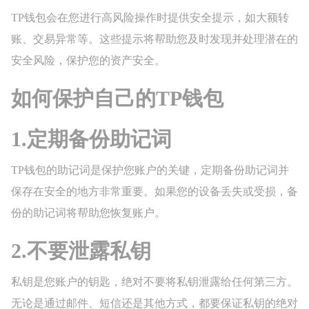
TP钱包会在您进行高风险操作时提供安全提示，如大额转
账、交易异常等。这些提示将帮助您及时发现并处理潜在的
安全风险，保护您的资产安全。
如何保护自己的TP钱包
1.定期备份助记词
TP钱包的助记词是保护您账户的关键，定期备份助记词并
保存在安全的地方非常重要。如果您的设备丢失或受损，备
份的助记词将帮助您恢复账户。
2.不要泄露私钥
私钥是您账户的钥匙，绝对不要将私钥泄露给任何第三方。
无论是通过邮件、短信还是其他方式，都要保证私钥的绝对