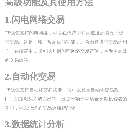
高级功能及其使用方法
1.闪电网络交易
TP钱包支持闪电网络，可以在低费用和高速度的情况下进
行交易。这是一项非常高级的功能，适合频繁进行交易的用
户。在设置中，您可以开启闪电网络交易选项，享受更高效
的交易体验。
2.自动化交易
TP钱包支持自动化交易功能，您可以设置自动化交易规
则，如定期买入或卖出等。这是一项非常适合长期投资者的
功能，可以让您的交易更加智能化。
3.数据统计分析