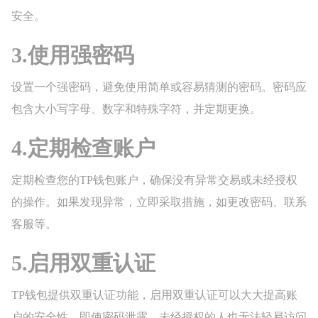
安全。
3.使用强密码
设置一个强密码，避免使用简单或容易猜测的密码。密码应
包含大小写字母、数字和特殊字符，并定期更换。
4.定期检查账户
定期检查您的TP钱包账户，确保没有异常交易或未经授权
的操作。如果发现异常，立即采取措施，如更改密码、联系
客服等。
5.启用双重认证
TP钱包提供双重认证功能，启用双重认证可以大大提高账
户的安全性。即使密码泄露，未经授权的人也无法轻易访问