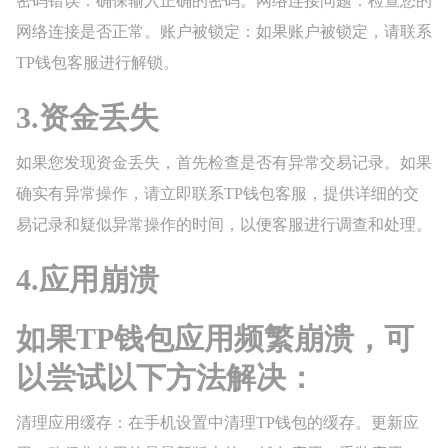
密码错误：确保输入正确的密码。网络连接问题：检查您的
网络连接是否正常。账户被锁定：如果账户被锁定，请联系
TP钱包客服进行解锁。
3.资金丢失
如果您发现资金丢失，首先检查是否有异常交易记录。如果
确实有异常操作，请立即联系TP钱包客服，提供详细的交
易记录和疑似异常操作的时间，以便客服进行调查和处理。
4.应用崩溃
如果TP钱包应用频繁崩溃，可
以尝试以下方法解决：
清理应用缓存：在手机设置中清理TP钱包的缓存。更新应