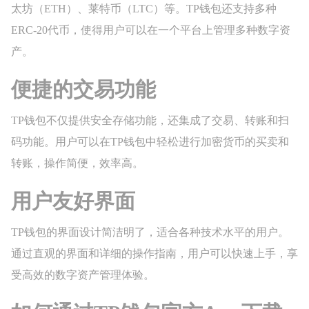
太坊（ETH）、莱特币（LTC）等。TP钱包还支持多种
ERC-20代币，使得用户可以在一个平台上管理多种数字资
产。
便捷的交易功能
TP钱包不仅提供安全存储功能，还集成了交易、转账和扫
码功能。用户可以在TP钱包中轻松进行加密货币的买卖和
转账，操作简便，效率高。
用户友好界面
TP钱包的界面设计简洁明了，适合各种技术水平的用户。
通过直观的界面和详细的操作指南，用户可以快速上手，享
受高效的数字资产管理体验。