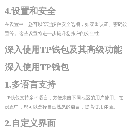
4.设置和安全
在设置中，您可以管理多种安全选项，如双重认证、密码设
置等。这些设置将进一步提升您账户的安全性。
深入使用TP钱包及其高级功能
深入使用TP钱包
1.多语言支持
TP钱包支持多种语言，方便来自不同地区的用户使用。在
设置中，您可以选择自己熟悉的语言，提高使用体验。
2.自定义界面