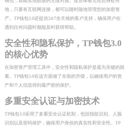
钱包，就能实现数据的无缝对接。这意味着无论您身处何
地，只要有互联网连接，都可以随时随地管理您的加密资
产。TP钱包3.0还提供24/7全天候的客户支持，确保用户在
遇到任何问题时都能及时获得帮助。
安全性和隐私保护，TP钱包3.0
的核心优势
在加密资产管理工具中，安全性和隐私保护是最为关键的因
素。TP钱包3.0在这方面做了全面的升级，以确保用户的资
产和个人信息得到最严密的保护。
多重安全认证与加密技术
TP钱包3.0采用了多重安全认证机制，包括指纹识别、人脸
识别以及密码保护，确保用户身份的真实性和安全性。TP