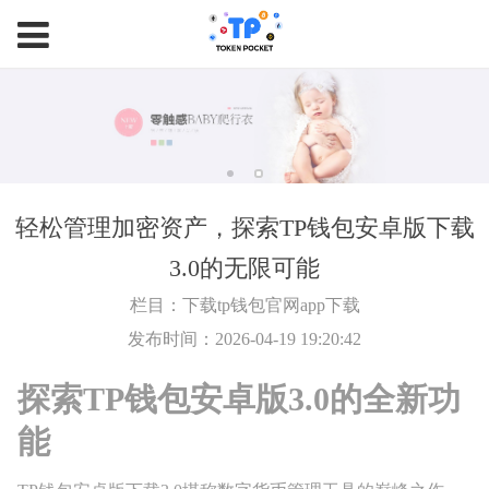
轻松管理加密资产，探索TP钱包安卓版下载
3.0的无限可能
栏目：下载tp钱包官网app下载
发布时间：2026-04-19 19:20:42
探索TP钱包安卓版3.0的全新功
能