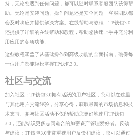
持，无论您遇到任何问题，都可以随时联系客服团队获得帮
助。无论是安装问题、操作问题还是安全问题，客服团队都
会及时响应并提供解决方案。在线帮助与教程：TP钱包3.0
还提供了详细的在线帮助和教程，帮助您快速上手并充分利
用应用的各项功能。
这些教程涵盖了从基础操作到高级功能的全面指南，确保每
一位用户都能轻松掌握TP钱包3.0。
社区与交流
加入社区：TP钱包3.0拥有活跃的用户社区，您可以在这里
与其他用户交流经验，分享心得，获取最新的市场信息和技
术支持。参与社区活动不仅能帮助您更好地使用TP钱包
3.0，还能结识更多志同道合的加密资产管理爱好者。反馈
与建议：TP钱包3.0非常重视用户反馈和建议，您可以通过