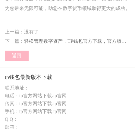
为您带来无限可能，助您在数字货币领域取得更大的成功。
上一篇：没有了
下一篇：
轻松管理数字资产，TP钱包官方下载，官方版安卓客户端畅享数字世界
返回
tp钱包最新版本下载
联系地址：
电话：tp官方网站下载-tp官网
传真：tp官方网站下载-tp官网
手机：tp官方网站下载-tp官网
Q Q：
邮箱：