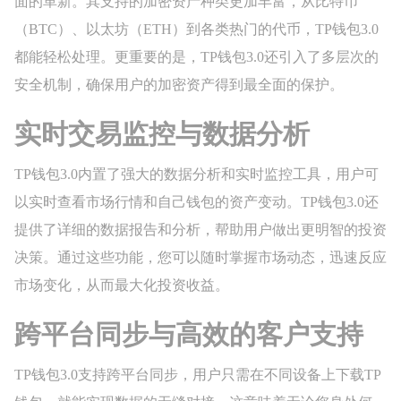
面的革新。其支持的加密资产种类更加丰富，从比特币
（BTC）、以太坊（ETH）到各类热门的代币，TP钱包3.0
都能轻松处理。更重要的是，TP钱包3.0还引入了多层次的
安全机制，确保用户的加密资产得到最全面的保护。
实时交易监控与数据分析
TP钱包3.0内置了强大的数据分析和实时监控工具，用户可
以实时查看市场行情和自己钱包的资产变动。TP钱包3.0还
提供了详细的数据报告和分析，帮助用户做出更明智的投资
决策。通过这些功能，您可以随时掌握市场动态，迅速反应
市场变化，从而最大化投资收益。
跨平台同步与高效的客户支持
TP钱包3.0支持跨平台同步，用户只需在不同设备上下载TP