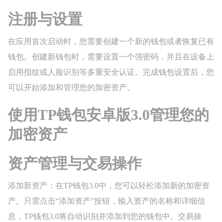
注册与设置
在应用首次启动时，您需要创建一个新的钱包或者恢复已有
钱包。创建新钱包时，需要设置一个强密码，并且在设备上
启用指纹或人脸识别等多重安全认证。完成钱包设置后，您
可以开始添加和管理您的加密资产。
使用TP钱包安卓版3.0管理您的
加密资产
资产管理与交易操作
添加新资产：在TP钱包3.0中，您可以轻松添加新的加密资
产。只需点击“添加资产”按钮，输入资产的名称和详细信
息，TP钱包3.0将自动识别并添加到您的钱包中。交易操