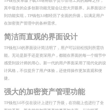
TP钱包安卓版下载3.0堪称数字货币管理工具的巅峰之作，
其中蕴含的众多创新功能无疑会让您大开眼界。从界面设计
到功能实现，TP钱包3.0都经历了全面的升级，以满足用户
在加密资产管理中的各种需求。
简洁而直观的界面设计
TP钱包3.0的界面设计简洁明了，用户可以轻松找到所需功
能。无论是新手还是资深用户，都能在界面的每一个细节中
感受到设计师的用心。新一代的用户界面采用了现代化的设
计风格，不仅提升了用户体验，还使得操作更加直观和便
捷。
强大的加密资产管理功能
TP钱包3.0不仅在设计上进行了升级，在功能上也进行了全