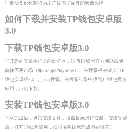
种自动备份机制也为用户提供了额外的安全保障。
如何下载并安装TP钱包安卓版
3.0
下载TP钱包安卓版3.0
打开您的安卓手机上的浏览器，访问TP钱包官方网站或者
前往应用市场（如GooglePlayStore）。在搜索栏中输入“TP
钱包安卓版3.0”，点击搜索。在搜索结果中找到TP钱包官方
应用，点击下载。
安装TP钱包安卓版3.0
下载完成后，点击安装文件，按照提示进行安装。安装完成
后，打开TP钱包应用，按照屏幕提示完成初始设置。