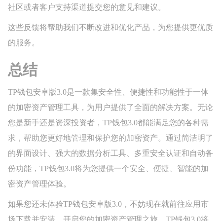
社区或者客户支持渠道提交您的意见和建议。
这些反馈将帮助我们不断改进和优化产品，为您提供更优质
的服务。
总结
TP钱包安卓版3.0是一款集安全性、便捷性和功能性于一体
的加密资产管理工具，为用户提供了全面的解决方案。无论
您是新手还是资深投资者，TP钱包3.0都能满足您的各种需
求，帮助您更好地管理和保护您的加密资产。通过简洁明了
的界面设计、强大的数据分析工具、多重安全认证和自动备
份功能，TP钱包3.0将为您提供一个安全、便捷、智能的加
密资产管理体验。
如果您还未体验TP钱包安卓版3.0，不妨现在就前往应用市
场下载并安装，开启您的加密资产管理之旅。TP钱包3.0将