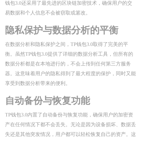
钱包3.0还采用了最先进的区块链加密技术，确保用户的交
易数据和个人信息不会被窃取或篡改。
隐私保护与数据分析的平衡
在数据分析和隐私保护之间，TP钱包3.0取得了完美的平
衡。虽然TP钱包3.0提供了详细的数据分析工具，但所有的
数据分析都是在本地进行的，不会上传到任何第三方服务
器。这意味着用户的隐私得到了最大程度的保护，同时又能
享受到数据分析带来的便利。
自动备份与恢复功能
TP钱包3.0内置了自动备份与恢复功能，确保用户的加密资
产在任何情况下都不会丢失。无论是因为设备损坏、数据丢
失还是其他突发情况，用户都可以轻松恢复自己的资产。这