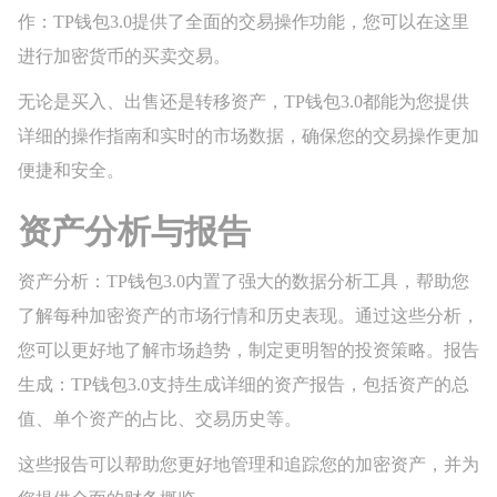
作：TP钱包3.0提供了全面的交易操作功能，您可以在这里
进行加密货币的买卖交易。
无论是买入、出售还是转移资产，TP钱包3.0都能为您提供
详细的操作指南和实时的市场数据，确保您的交易操作更加
便捷和安全。
资产分析与报告
资产分析：TP钱包3.0内置了强大的数据分析工具，帮助您
了解每种加密资产的市场行情和历史表现。通过这些分析，
您可以更好地了解市场趋势，制定更明智的投资策略。报告
生成：TP钱包3.0支持生成详细的资产报告，包括资产的总
值、单个资产的占比、交易历史等。
这些报告可以帮助您更好地管理和追踪您的加密资产，并为