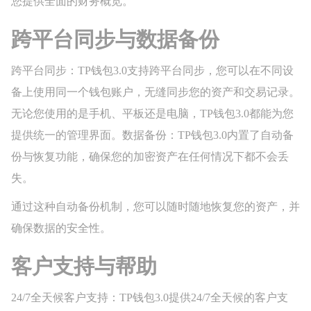
您提供全面的财务概览。
跨平台同步与数据备份
跨平台同步：TP钱包3.0支持跨平台同步，您可以在不同设
备上使用同一个钱包账户，无缝同步您的资产和交易记录。
无论您使用的是手机、平板还是电脑，TP钱包3.0都能为您
提供统一的管理界面。数据备份：TP钱包3.0内置了自动备
份与恢复功能，确保您的加密资产在任何情况下都不会丢
失。
通过这种自动备份机制，您可以随时随地恢复您的资产，并
确保数据的安全性。
客户支持与帮助
24/7全天候客户支持：TP钱包3.0提供24/7全天候的客户支